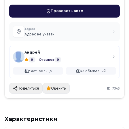
Проверить авто
Адрес
Адрес не указан
Андрей
0
Отзывов
0
Частное лицо
46
объявлений
Поделиться
Оценить
ID:
7345
Характеристики