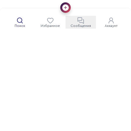
Поиск
Избранное
Сообщения
Аккаунт