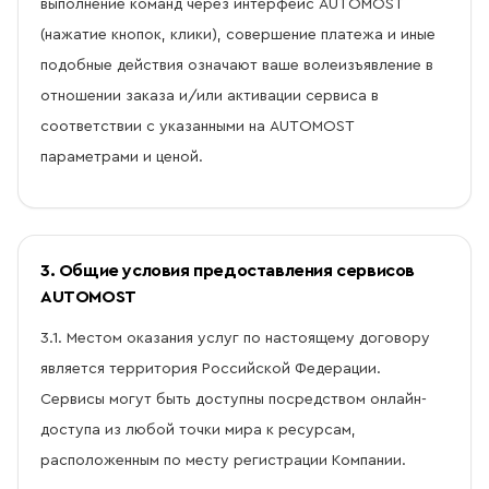
выполнение команд через интерфейс AUTOMOST
(нажатие кнопок, клики), совершение платежа и иные
подобные действия означают ваше волеизъявление в
отношении заказа и/или активации сервиса в
соответствии с указанными на AUTOMOST
параметрами и ценой.
3. Общие условия предоставления сервисов
AUTOMOST
3.1. Местом оказания услуг по настоящему договору
является территория Российской Федерации.
Сервисы могут быть доступны посредством онлайн-
доступа из любой точки мира к ресурсам,
расположенным по месту регистрации Компании.