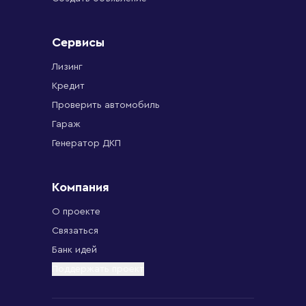
Сервисы
Лизинг
Кредит
Проверить автомобиль
Гараж
Генератор ДКП
Компания
О проекте
Связаться
Банк идей
Поддержать проект