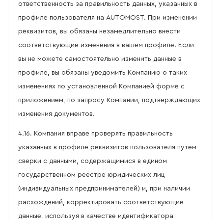
ответственность за правильность данных, указанных в
профиле пользователя на AUTOMOST. При изменении
реквизитов, вы обязаны незамедлительно внести
соответствующие изменения в вашем профиле. Если
вы не можете самостоятельно изменить данные в
профиле, вы обязаны уведомить Компанию о таких
изменениях по установленной Компанией форме с
приложением, по запросу Компании, подтверждающих
изменения документов.
4.16. Компания вправе проверять правильность
указанных в профиле реквизитов пользователя путем
сверки с данными, содержащимися в едином
государственном реестре юридических лиц
(индивидуальных предпринимателей) и, при наличии
расхождений, корректировать соответствующие
данные, используя в качестве идентификатора