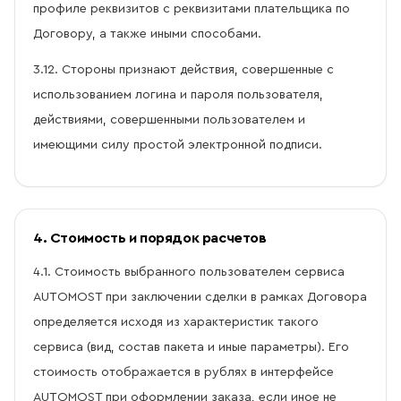
профиле реквизитов с реквизитами плательщика по
Договору, а также иными способами.
3.12. Стороны признают действия, совершенные с
использованием логина и пароля пользователя,
действиями, совершенными пользователем и
имеющими силу простой электронной подписи.
4. Стоимость и порядок расчетов
4.1. Стоимость выбранного пользователем сервиса
AUTOMOST при заключении сделки в рамках Договора
определяется исходя из характеристик такого
сервиса (вид, состав пакета и иные параметры). Его
стоимость отображается в рублях в интерфейсе
AUTOMOST при оформлении заказа, если иное не