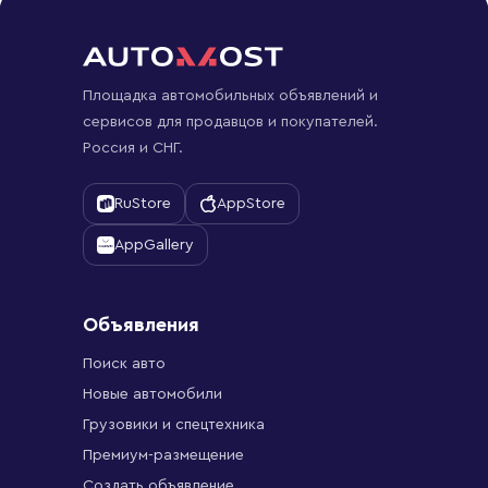
Площадка автомобильных объявлений и
сервисов для продавцов и покупателей.
Россия и СНГ.
RuStore
AppStore
AppGallery
Объявления
Поиск авто
Новые автомобили
Грузовики и спецтехника
Премиум-размещение
Создать объявление