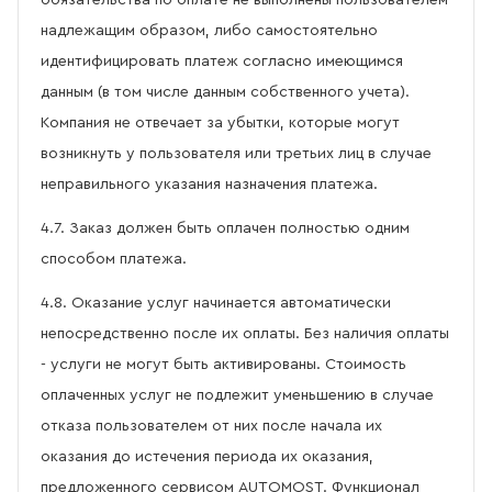
обязательства по оплате не выполнены пользователем
надлежащим образом, либо самостоятельно
идентифицировать платеж согласно имеющимся
данным (в том числе данным собственного учета).
Компания не отвечает за убытки, которые могут
возникнуть у пользователя или третьих лиц в случае
неправильного указания назначения платежа.
4.7. Заказ должен быть оплачен полностью одним
способом платежа.
4.8. Оказание услуг начинается автоматически
непосредственно после их оплаты. Без наличия оплаты
- услуги не могут быть активированы. Стоимость
оплаченных услуг не подлежит уменьшению в случае
отказа пользователем от них после начала их
оказания до истечения периода их оказания,
предложенного сервисом AUTOMOST. Функционал