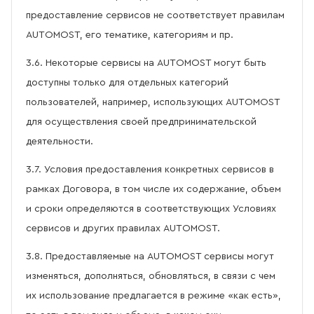
предоставление сервисов не соответствует правилам
AUTOMOST, его тематике, категориям и пр.
3.6. Некоторые сервисы на AUTOMOST могут быть
доступны только для отдельных категорий
пользователей, например, использующих AUTOMOST
для осуществления своей предпринимательской
деятельности.
3.7. Условия предоставления конкретных сервисов в
рамках Договора, в том числе их содержание, объем
и сроки определяются в соответствующих Условиях
сервисов и других правилах AUTOMOST.
3.8. Предоставляемые на AUTOMOST сервисы могут
изменяться, дополняться, обновляться, в связи с чем
их использование предлагается в режиме «как есть»,