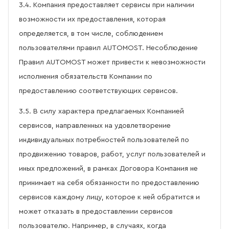
3.4. Компания предоставляет сервисы при наличии
возможности их предоставления, которая
определяется, в том числе, соблюдением
пользователями правил AUTOMOST. Несоблюдение
Правил AUTOMOST может привести к невозможности
исполнения обязательств Компании по
предоставлению соответствующих сервисов.
3.5. В силу характера предлагаемых Компанией
сервисов, направленных на удовлетворение
индивидуальных потребностей пользователей по
продвижению товаров, работ, услуг пользователей и
иных предложений, в рамках Договора Компания не
принимает на себя обязанности по предоставлению
сервисов каждому лицу, которое к ней обратится и
может отказать в предоставлении сервисов
пользователю. Например, в случаях, когда