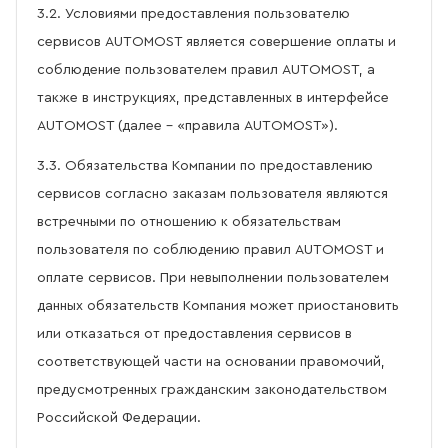
3.2. Условиями предоставления пользователю
сервисов AUTOMOST является совершение оплаты и
соблюдение пользователем правил AUTOMOST, а
также в инструкциях, представленных в интерфейсе
AUTOMOST (далее – «правила AUTOMOST»).
3.3. Обязательства Компании по предоставлению
сервисов согласно заказам пользователя являются
встречными по отношению к обязательствам
пользователя по соблюдению правил AUTOMOST и
оплате сервисов. При невыполнении пользователем
данных обязательств Компания может приостановить
или отказаться от предоставления сервисов в
соответствующей части на основании правомочий,
предусмотренных гражданским законодательством
Российской Федерации.