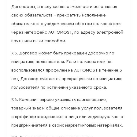
Договором, а в случае невозможности исполнения
своих обязательств – прекратить исполнение
обязательств с уведомлением об этом пользователя
через интерфейс AUTOMOST, по адресу электронной
почты или иным способом.
7.5. Договор может быть прекращен досрочно по
инициативе пользователя. Если пользователь не
воспользовался профилем на AUTOMOST в течение 3
лет, Договор считается прекращенным по инициативе
пользователя по истечении указанного срока.
7.6. Компания вправе указывать наименование,
товарный знак и общее описание услуг пользователя
с профилем юридического лица или индивидуального
предпринимателя в своих маркетинговых материалах.