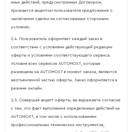
иных действий, предусмотренных Договором,
признается акцептом пользователя предложения о
заключении сделки на согласованных сторонами
условиях.
2.4. Пользователь оформляет каждый заказ в
соответствии с условиями действующей редакции
оферты и условиями соответствующего сервиса.
Условия всех сервисов AUTOMOST, которые
размещены на AUTOMOST в момент заказа, являются
неотъемлемой частью оферты. Заказ оформляется в
режиме онлайн.
2.5. Совершая акцепт оферты, вы выражаете согласие
с тем, что факт выполнения определенных действий на
AUTOMOST, в том числе с использованием
профессиональных технических инструментов,