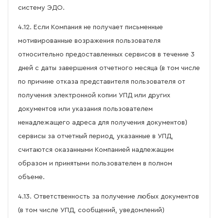
систему ЭДО.
4.12. Если Компания не получает письменные
мотивированные возражения пользователя
относительно предоставленных сервисов в течение 3
дней с даты завершения отчетного месяца (в том числе
по причине отказа представителя пользователя от
получения электронной копии УПД или других
документов или указания пользователем
ненадлежащего адреса для получения документов)
сервисы за отчетный период, указанные в УПД,
считаются оказанными Компанией надлежащим
образом и принятыми пользователем в полном
объеме.
4.13. Ответственность за получение любых документов
(в том числе УПД, сообщений, уведомлений)