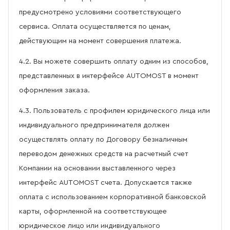
предусмотрено условиями соответствующего
сервиса. Оплата осуществляется по ценам,
действующим на момент совершения платежа.
4.2. Вы можете совершить оплату одним из способов,
представленных в интерфейсе AUTOMOST в момент
оформления заказа.
4.3. Пользователь с профилем юридического лица или
индивидуального предпринимателя должен
осуществлять оплату по Договору безналичным
переводом денежных средств на расчетный счет
Компании на основании выставленного через
интерфейс AUTOMOST счета. Допускается также
оплата с использованием корпоративной банковской
карты, оформленной на соответствующее
юридическое лицо или индивидуального