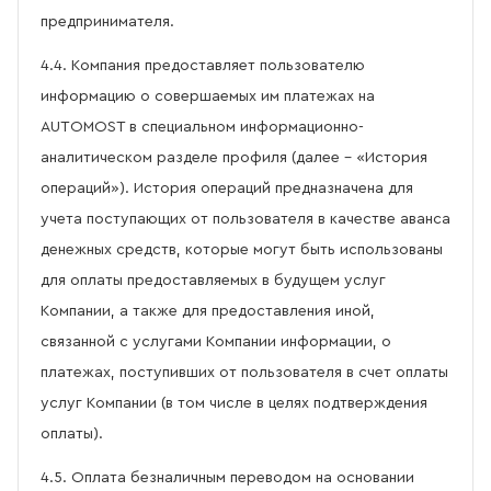
предпринимателя.
4.4. Компания предоставляет пользователю
информацию о совершаемых им платежах на
AUTOMOST в специальном информационно-
аналитическом разделе профиля (далее – «История
операций»). История операций предназначена для
учета поступающих от пользователя в качестве аванса
денежных средств, которые могут быть использованы
для оплаты предоставляемых в будущем услуг
Компании, а также для предоставления иной,
связанной с услугами Компании информации, о
платежах, поступивших от пользователя в счет оплаты
услуг Компании (в том числе в целях подтверждения
оплаты).
4.5. Оплата безналичным переводом на основании