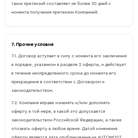
таких претензий составляет не более 30 дней с
момента получения претензии Компанией.
7. Прочие условия
7.1. Договор вступает в силу с момента его заключения
в порядке, указанном в разделе 2 оферты, и действует
в течение неопределенного срока до момента его
прекращения в соответствии с Договором и
законодательством.
7.2. Компания вправе изменять и/или дополнять
оферту в той мере, в какой это допускается
законодательством Российской Федерации, а также
отозвать оферту в любое время. Датой изменения
оферты является дата опубликования на AUTOMOST