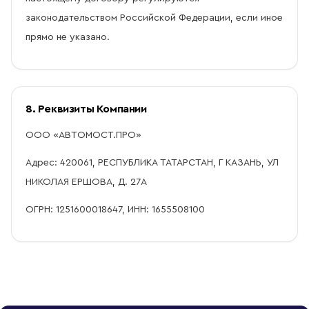
законодательством Российской Федерации, если иное
прямо не указано.
8. Реквизиты Компании
ООО «АВТОМОСТ.ПРО»
Адрес: 420061, РЕСПУБЛИКА ТАТАРСТАН, Г КАЗАНЬ, УЛ
НИКОЛАЯ ЕРШОВА, Д. 27А
ОГРН: 1251600018647, ИНН: 1655508100