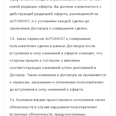
новой редакции оферты. Вы должны ознакомиться с
действующей редакцией оферты, размещенной на
AUTOMOST, и с условиями каждой сделки до
заключения Договора и совершения сделки.
7.3. Заказ сервисов AUTOMOST и совершение
пользователем сделки в рамках Договора после
вступления в силу изменений в оферте означает, что
стороны пришли к согласию о внесении
соответствующих изменений и/или дополнений в
Договор. Такие изменения в Договоре не применяются
к сервисам, заказанным и оплаченным пользователем
до вступления в силу изменений в оферте.
7.4. Компания вправе приостановить исполнение своих
обязательств в случае нарушения пользователем
встречных обязательств, предусмотренных