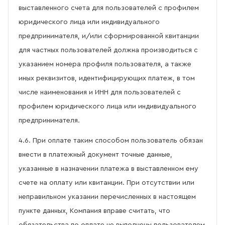
выставленного счета для пользователей с профилем
юридического лица или индивидуального
предпринимателя, и/или сформированной квитанции
для частных пользователей должна производиться с
указанием номера профиля пользователя, а также
иных реквизитов, идентифицирующих платеж, в том
числе наименования и ИНН для пользователей с
профилем юридического лица или индивидуального
предпринимателя.
4.6. При оплате таким способом пользователь обязан
внести в платежный документ точные данные,
указанные в назначении платежа в выставленном ему
счете на оплату или квитанции. При отсутствии или
неправильном указании перечисленных в настоящем
пункте данных, Компания вправе считать, что