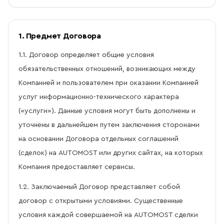
1. Предмет Договора
1.1. Договор определяет общие условия
обязательственных отношений, возникающих между
Компанией и пользователем при оказании Компанией
услуг информационно-технического характера
(«услуги»). Данные условия могут быть дополнены и
уточнены в дальнейшем путем заключения сторонами
на основании Договора отдельных соглашений
(сделок) на AUTOMOST или других сайтах, на которых
Компания предоставляет сервисы.
1.2. Заключаемый Договор представляет собой
договор с открытыми условиями. Существенные
условия каждой совершаемой на AUTOMOST сделки