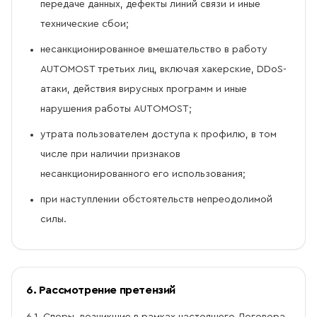
передаче данных, дефекты линий связи и иные
технические сбои;
несанкционированное вмешательство в работу
AUTOMOST третьих лиц, включая хакерские, DDoS-
атаки, действия вирусных программ и иные
нарушения работы AUTOMOST;
утрата пользователем доступа к профилю, в том
числе при наличии признаков
несанкционированного его использования;
при наступлении обстоятельств непреодолимой
силы.
6. Рассмотрение претензий