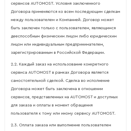
сервисов AUTOMOST. Условия заключенного
Договора применяются ко всем последующим сделкам
между пользователем и Компанией. Договор может
быть заключен только с пользователем, являющимся
дееспособным физическим лицом либо юридическим
лицом или индивидуальным предпринимателем,
зарегистрированным в Российской Федерации.
2.2. Каждый заказ на использование конкретного
сервиса AUTOMOST в рамках Договора является
самостоятельной сделкой. Сделка во исполнение
Договора может быть заключена в отношении
сервисов, представленных на AUTOMOST и доступных
для заказа и оплаты в момент обращения
пользователя к тому или иному сервису AUTOMOST.
2.3. Оплата заказа или выполнение пользователем