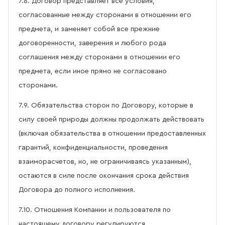
7.8. Договор представляет все условия,
согласованные между сторонами в отношении его
предмета, и заменяет собой все прежние
договоренности, заверения и любого рода
соглашения между сторонами в отношении его
предмета, если иное прямо не согласовано
сторонами.
7.9. Обязательства сторон по Договору, которые в
силу своей природы должны продолжать действовать
(включая обязательства в отношении предоставленных
гарантий, конфиденциальности, проведения
взаиморасчетов, но, не ограничиваясь указанным),
остаются в силе после окончания срока действия
Договора до полного исполнения.
7.10. Отношения Компании и пользователя по
настоящему договору регулируются