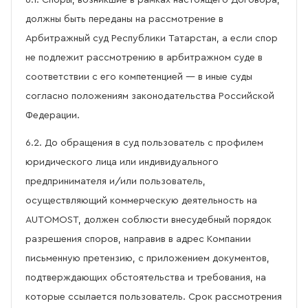
6.1. Споры, возникшие в рамках настоящего Договора,
должны быть переданы на рассмотрение в
Арбитражный суд Республики Татарстан, а если спор
не подлежит рассмотрению в арбитражном суде в
соответствии с его компетенцией — в иные суды
согласно положениям законодательства Российской
Федерации.
6.2. До обращения в суд пользователь с профилем
юридического лица или индивидуального
предпринимателя и/или пользователь,
осуществляющий коммерческую деятельность на
AUTOMOST, должен соблюсти внесудебный порядок
разрешения споров, направив в адрес Компании
письменную претензию, с приложением документов,
подтверждающих обстоятельства и требования, на
которые ссылается пользователь. Срок рассмотрения