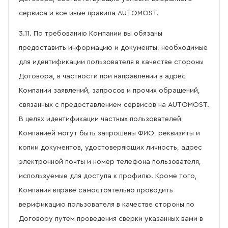
сервиса и все иные правила AUTOMOST.
3.11. По требованию Компании вы обязаны
предоставить информацию и документы, необходимые
для идентификации пользователя в качестве стороны
Договора, в частности при направлении в адрес
Компании заявлений, запросов и прочих обращений,
связанных с предоставлением сервисов на AUTOMOST.
В целях идентификации частных пользователей
Компанией могут быть запрошены ФИО, реквизиты и
копии документов, удостоверяющих личность, адрес
электронной почты и номер телефона пользователя,
используемые для доступа к профилю. Кроме того,
Компания вправе самостоятельно проводить
верификацию пользователя в качестве стороны по
Договору путем проведения сверки указанных вами в