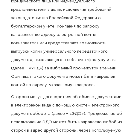
юридического лица или индивидуального
предпринимателя в целях исполнения требований
законодательства Российской Федерации о
бухгалтерском учете, Компания по запросу
направляет по адресу электронной почты
пользователя или предоставляет возможность
выгрузки копии универсального передаточного
документа, включающего в себя счет-фактуру и акт
(далее – «УПД») за выбранный промежуток времени.
Оригинал такого документа может быть направлен
почтой по адресу, указанному в запросе.
Стороны могут договориться об обмене документами
в электронном виде с помощью систем электронного
документооборота (далее – «ЭДО»). Предложение об
использовании ЭДО может быть направлено любой из
сторон в адрес другой стороны, через используемую