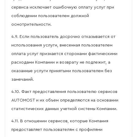
сервиса исключает ошибочную оплату услуг при
соблюдении пользователем должной
осмотрительности.
4.9. Если пользователь досрочно отказывается от
использования услуги, внесенная пользователем
оплата услуг признается сторонами фактическими
расходами Компании и возврату не подлежит, а
оказанные услуги принятыми пользователем без
замечаний.
4.10. Факт предоставления пользователю сервисов
AUTOMOST и их объем определяются на основании
статистических данных учетной системы Компании.
4.11. В отношении сервисов, которые Компания
предоставляет пользователям с профилями