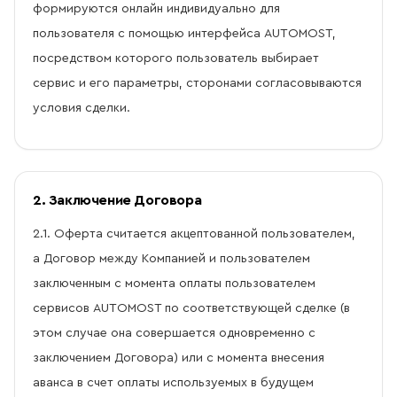
формируются онлайн индивидуально для
пользователя с помощью интерфейса AUTOMOST,
посредством которого пользователь выбирает
сервис и его параметры, сторонами согласовываются
условия сделки.
2. Заключение Договора
2.1. Оферта считается акцептованной пользователем,
а Договор между Компанией и пользователем
заключенным с момента оплаты пользователем
сервисов AUTOMOST по соответствующей сделке (в
этом случае она совершается одновременно с
заключением Договора) или с момента внесения
аванса в счет оплаты используемых в будущем