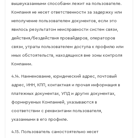
вышеуказанными способами лежит на пользователе.
Компания не несет ответственности за задержку или
неполучение пользователем документов, если это
явилось результатом неисправности систем связи,
действия/бездействия провайдеров, операторов
связи, утраты пользователем доступа к профилю или
иных обстоятельств, находящихся вне зоны контроля
Компании.
4.14. Наименование, юридический адрес, почтовый
адрес, ИНН, КПП, контактная и прочая информация в
платежных документах, УПД и других документах,
формируемых Компанией, указываются в
соответствии с реквизитами пользователя,
указанными в его профиле.
4.15. Пользователь самостоятельно несет