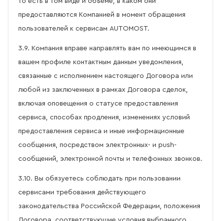
то есть в том виде и объеме, в каком они
предоставляются Компанией в момент обращения
пользователей к сервисам AUTOMOST.
3.9. Компания вправе направлять вам по имеющимся в
вашем профиле контактным данным уведомления,
связанные с исполнением настоящего Договора или
любой из заключенных в рамках Договора сделок,
включая оповещения о статусе предоставления
сервиса, способах продления, изменениях условий
предоставления сервиса и иные информационные
сообщения, посредством электронных- и push-
сообщений, электронной почты и телефонных звонков.
3.10. Вы обязуетесь соблюдать при пользовании
сервисами требования действующего
законодательства Российской Федерации, положения
Договора, соответствующие условия выбранного