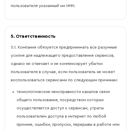
пользователя указанный им ИНН.
5. Ответственность
5.1. Компания обязуется предпринимать все разумные
усилия для надлежащего предоставления сервисов,
однако не отвечает и не компенсирует убытки
пользователя в случае, если пользователь не может
воспользоваться сервисами по следующим причинам:
технологические неисправности каналов связи
общего пользования, посредством которых
осуществляется доступ к сервисам, утраты
пользователем доступа в интернет по любой
причине, ошибки, пропуски, перерывы в работе или