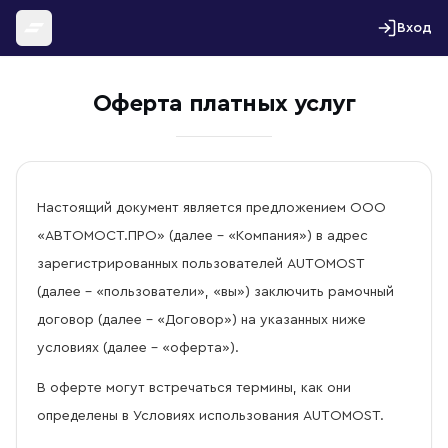
Перейти к содержимому
Вход
Оферта платных услуг
Настоящий документ является предложением ООО
«АВТОМОСТ.ПРО» (далее – «Компания») в адрес
зарегистрированных пользователей AUTOMOST
(далее – «пользователи», «вы») заключить рамочный
договор (далее – «Договор») на указанных ниже
условиях (далее – «оферта»).
В оферте могут встречаться термины, как они
определены в Условиях использования AUTOMOST.