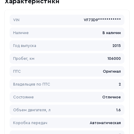
Характеристики
VIN
VF73D9***********
Наличие
В наличии
Год выпуска
2015
Пробег, км
106000
ПТС
Оригинал
Владельцев по ПТС
2
Состояние
Отличное
Объем двигателя, л
1.6
Коробка передач
Автоматическая