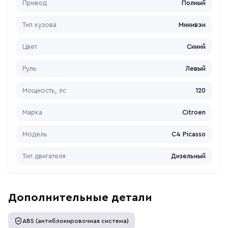
Привод
Полный
Тип кузова
Минивэн
Цвет
Синий
Руль
Левый
Мощность, лс
120
Марка
Citroen
Модель
C4 Picasso
Тип двигателя
Дизельный
Дополнительные детали
ABS (антиблокировочная система)