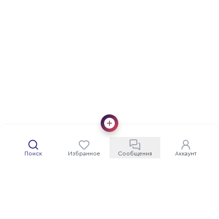
Поиск
Избранное
Сообщения
Аккаунт