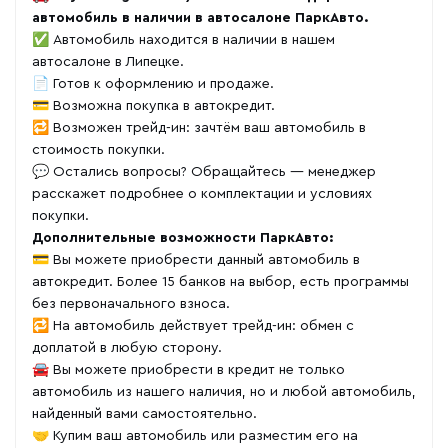
автомобиль в наличии в автосалоне ПаркАвто.
✅ Автомобиль находится в наличии в нашем
автосалоне в Липецке.
📄 Готов к оформлению и продаже.
💳 Возможна покупка в автокредит.
🔁 Возможен трейд-ин: зачтём ваш автомобиль в
стоимость покупки.
💬 Остались вопросы? Обращайтесь — менеджер
расскажет подробнее о комплектации и условиях
покупки.
Дополнительные возможности ПаркАвто:
💳 Вы можете приобрести данный автомобиль в
автокредит. Более 15 банков на выбор, есть программы
без первоначального взноса.
🔁 На автомобиль действует трейд-ин: обмен с
доплатой в любую сторону.
🚘 Вы можете приобрести в кредит не только
автомобиль из нашего наличия, но и любой автомобиль,
найденный вами самостоятельно.
🤝 Купим ваш автомобиль или разместим его на