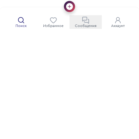
Поиск
Избранное
Сообщения
Аккаунт