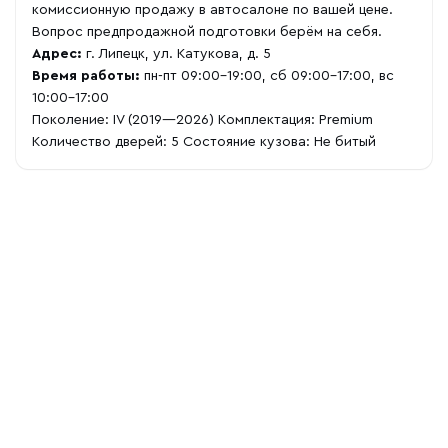
комиссионную продажу в автосалоне по вашей цене.
Вопрос предпродажной подготовки берём на себя.
Адрес:
г. Липецк, ул. Катукова, д. 5
Время работы:
пн-пт 09:00-19:00, сб 09:00-17:00, вс
10:00-17:00
Поколение: IV (2019—2026) Комплектация: Premium
Количество дверей: 5 Состояние кузова: Не битый