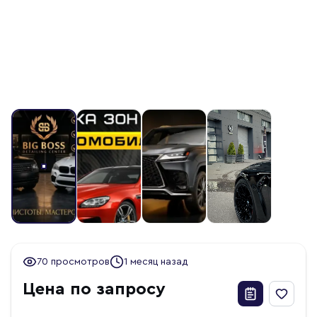
70 просмотров
1 месяц назад
Цена по запросу