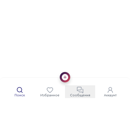
Поиск
Избранное
Сообщения
Аккаунт