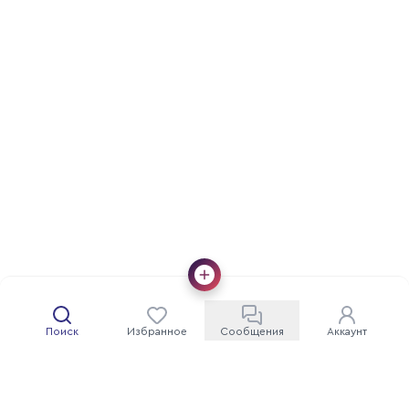
Поиск
Избранное
Сообщения
Аккаунт