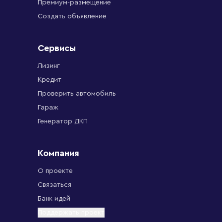
Премиум-размещение
Создать объявление
Сервисы
Лизинг
Кредит
Проверить автомобиль
Гараж
Генератор ДКП
Компания
О проекте
Связаться
Банк идей
Поддержать проект