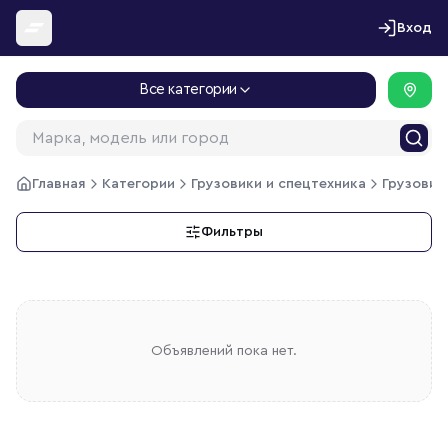
Перейти к содержимому
Вход
Все категории
Главная
Категории
Грузовики и спецтехника
Грузовик
Фильтры
Объявлений пока нет.