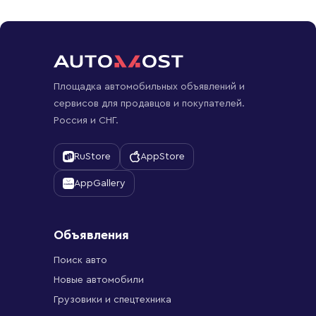
Площадка автомобильных объявлений и
сервисов для продавцов и покупателей.
Россия и СНГ.
RuStore
AppStore
AppGallery
Объявления
Поиск авто
Новые автомобили
Грузовики и спецтехника