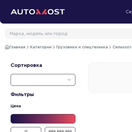
Перейти к содержимому
Се
Главная
Категории
Грузовики и спецтехника
Сельхозт
Сортировка
Фильтры
Цена