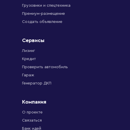
Грузовики и спецтехника
Премиум-размещение
Создать объявление
Сервисы
Лизинг
Кредит
Проверить автомобиль
Гараж
Генератор ДКП
Компания
О проекте
Связаться
Банк идей