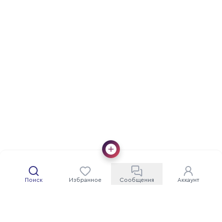
Поиск
Избранное
Сообщения
Аккаунт