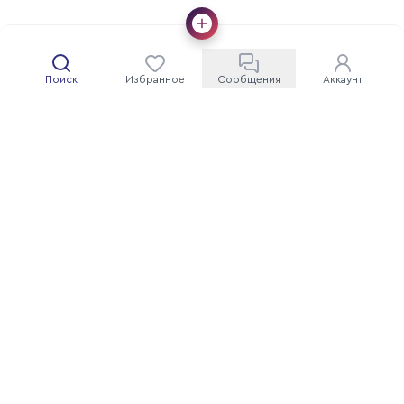
Поиск
Избранное
Сообщения
Аккаунт