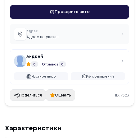
Проверить авто
Адрес
Адрес не указан
Андрей
0
Отзывов
0
Частное лицо
46
объявлений
Поделиться
Оценить
ID:
7323
Характеристики