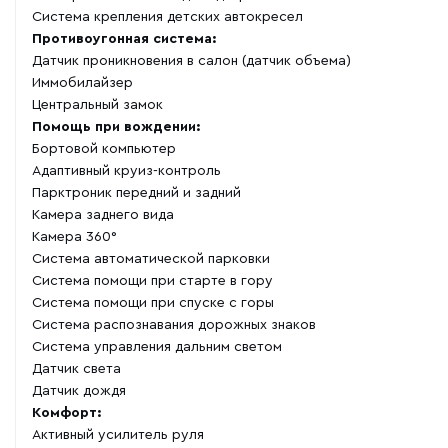
Система крепления детских автокресел
Противоугонная система:
Датчик проникновения в салон (датчик объема)
Иммобилайзер
Центральный замок
Помощь при вождении:
Бортовой компьютер
Адаптивный круиз-контроль
Парктроник передний и задний
Камера заднего вида
Камера 360°
Система автоматической парковки
Система помощи при старте в гору
Система помощи при спуске с горы
Система распознавания дорожных знаков
Система управления дальним светом
Датчик света
Датчик дождя
Комфорт:
Активный усилитель руля