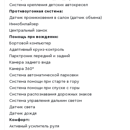
Система крепления детских автокресел
Противоугонная система:
Датчик проникновения в салон (датчик объема)
Иммобилайзер
Центральный замок
Помощь при вождении:
Бортовой компьютер
Адаптивный круиз-контроль
Парктроник передний и задний
Камера заднего вида
Камера 360°
Система автоматической парковки
Система помощи при старте в гору
Система помощи при спуске с горы
Система распознавания дорожных знаков
Система управления дальним светом
Датчик света
Датчик дождя
Комфорт:
Активный усилитель руля