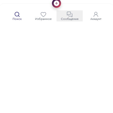
Поиск
Избранное
Сообщения
Аккаунт