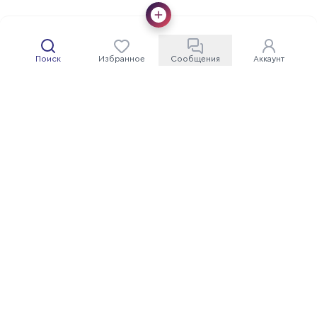
Поиск
Избранное
Сообщения
Аккаунт