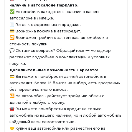
наличии в автосалоне ПаркАвто.
✅ Автомобиль находится в наличии в нашем
автосалоне в Липецке.
📄 Готов к оформлению и продаже.
💳 Возможна покупка в автокредит.
🔁 Возможен трейд-ин: зачтём ваш автомобиль в
стоимость покупки.
💬 Остались вопросы? Обращайтесь — менеджер
расскажет подробнее о комплектации и условиях
покупки.
Дополнительные возможности ПаркАвто:
💳 Вы можете приобрести данный автомобиль в
автокредит. Более 15 банков на выбор, есть программы
без первоначального взноса.
🔁 На автомобиль действует трейд-ин: обмен с
доплатой в любую сторону.
🚘 Вы можете приобрести в кредит не только
автомобиль из нашего наличия, но и любой автомобиль,
найденный вами самостоятельно.
🤝 Купим ваш автомобиль или разместим его на