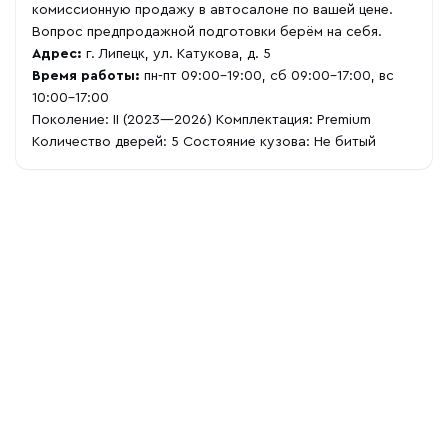
комиссионную продажу в автосалоне по вашей цене.
Вопрос предпродажной подготовки берём на себя.
Адрес:
г. Липецк, ул. Катукова, д. 5
Время работы:
пн-пт 09:00-19:00, сб 09:00-17:00, вс
10:00-17:00
Поколение: II (2023—2026) Комплектация: Premium
Количество дверей: 5 Состояние кузова: Не битый