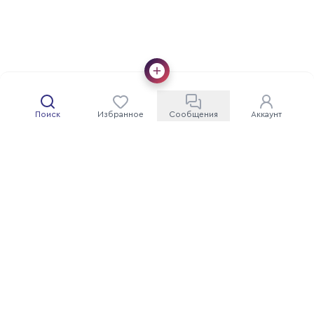
Поиск
Избранное
Сообщения
Аккаунт