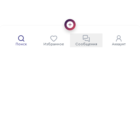
Поиск
Избранное
Сообщения
Аккаунт