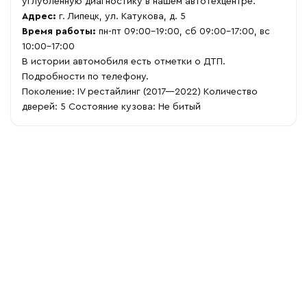
углубленную диагностику в нашем автотехцентре.
Адрес:
г. Липецк, ул. Катукова, д. 5
Время работы:
пн-пт 09:00-19:00, сб 09:00-17:00, вс
10:00-17:00
В истории автомобиля есть отметки о ДТП.
Подробности по телефону.
Поколение: IV рестайлинг (2017—2022) Количество
дверей: 5 Состояние кузова: Не битый