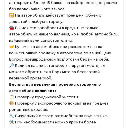
автокредит. Более 15 банков на выбор, есть программы
без первоначального взноса.
🔁 На автомобиль действует трейд-ин: обмен с
доплатой в любую сторону.
🚘 Вы можете приобрести в кредит не только
автомобиль из нашего наличия, но и любой автомобиль,
найденный вами самостоятельно.
🤝 Купим ваш автомобиль или разместим его на
комиссионную продажу в автосалоне по вашей цене.
Вопрос предпродажной подготовки берём на себя.
🔎 Если вы нашли автомобиль в другом месте, вы
можете обратиться в ПаркАвто за бесплатной
первичной проверкой.
Бесплатная первичная проверка стороннего
автомобиля включает:
📋 Проверку юридической чистоты.
🎨 Проверку лакокрасочного покрытия на предмет
ремонтных окрасов.
🔧 Визуальный осмотр автомобиля на подъёмнике.
🛠 При необходимости можно пройти более