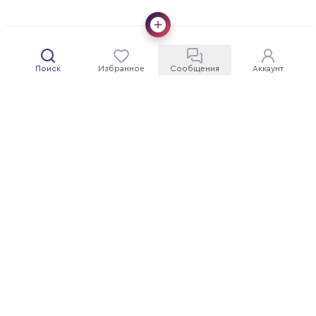
Поиск
Избранное
Сообщения
Аккаунт