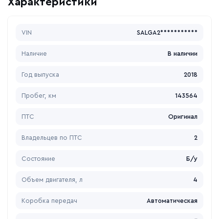
Характеристики
VIN
SALGA2***********
Наличие
В наличии
Год выпуска
2018
Пробег, км
143564
ПТС
Оригинал
Владельцев по ПТС
2
Состояние
Б/у
Объем двигателя, л
4
Коробка передач
Автоматическая