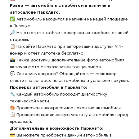
Ровер — автомобиль с пробегом в наличии в
автосалоне ПаркАвто.
✅ Автомобиль находится в наличии на нашей площадке
в Липецке.
🔎 Мы открыты к любым проверкам автомобиля с вашей
стороны.
📋 На сайте ПаркАвто при авторизации доступен VIN-
номер и отчёт Автотека бесплатно.
📸 Также доступны дополнительные фото автомобиля,
включая фото с показаниями толщиномера.
💬 Остались вопросы? Обращайтесь — менеджер
ответит на вопросы по автомобилю и условиям покупки.
Проверка автомобиля в ПаркАвто:
🔧 Каждый автомобиль проходит диагностику
технической части.
🎨 Проверяем лакокрасочное покрытие автомобиля.
📋 Проверяем юридическую чистоту автомобиля перед
продажей.
Дополнительные возможности ПаркАвто:
💳 Вы можете приобрести данный автомобиль в