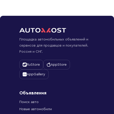
Площадка автомобильных объявлений и
сервисов для продавцов и покупателей.
Россия и СНГ.
RuStore
AppStore
AppGallery
Объявления
Поиск авто
Новые автомобили