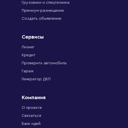
Грузовики и спецтехника
Премиум-размещение
Создать объявление
Сервисы
Лизинг
Кредит
Проверить автомобиль
Гараж
Генератор ДКП
Компания
О проекте
Связаться
Банк идей