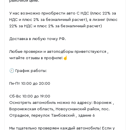
рыночной цене.
У нас возможно приобрести авто С НДС (плюс 22% за
НДС и плюс 2% за безналичный расчет), в лизинг (плюс
22% за НДС и плюс 2% за безналичный расчет)
Доставка в любую точку РФ.
Любые проверки и автоподборы приветствуются ,
читайте отзывы в профиле!☝️
🕗 График работы:
Пн-Пт 10:00 до 20:00
Сб-Вс 10:00 до 19:00
Осмотреть автомобиль можно по адресу: Воронеж ,
Воронежская область, Новоусманский район, пос.
Отрадное, переулок Тамбовский , здание 6
Мы тщательно проверяем каждый автомобиль! Если у