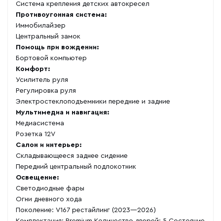
Система крепления детских автокресел
Противоугонная система:
Иммобилайзер
Центральный замок
Помощь при вождении:
Бортовой компьютер
Комфорт:
Усилитель руля
Регулировка руля
Электростеклоподъемники передние и задние
Мультимедиа и навигация:
Медиасистема
Розетка 12V
Салон и интерьер:
Складывающееся заднее сидение
Передний центральный подлокотник
Освещение:
Светодиодные фары
Огни дневного хода
Поколение: V167 рестайлинг (2023—2026)