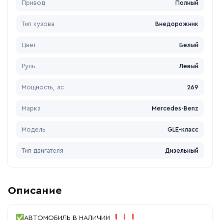
Привод
Полный
Тип кузова
Внедорожник
Цвет
Белый
Руль
Левый
Мощность, лс
269
Марка
Mercedes-Benz
Модель
GLE-класс
Тип двигателя
Дизельный
Описание
✅АВТОМОБИЛЬ В НАЛИЧИИ ❗❗❗