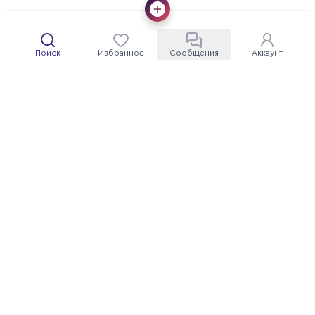
Поиск
Избранное
Сообщения
Аккаунт