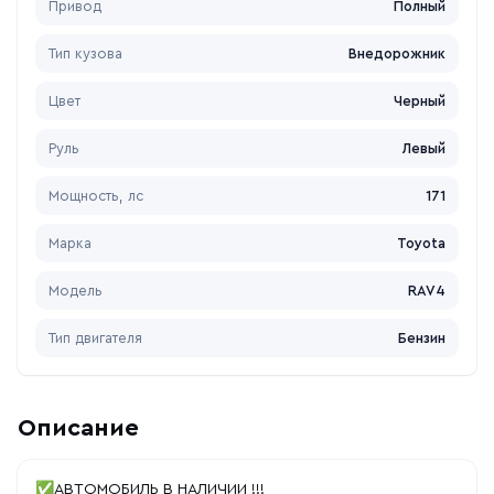
Привод
Полный
Тип кузова
Внедорожник
Цвет
Черный
Руль
Левый
Мощность, лс
171
Марка
Toyota
Модель
RAV4
Тип двигателя
Бензин
Описание
✅АВТОМОБИЛЬ В НАЛИЧИИ !!!