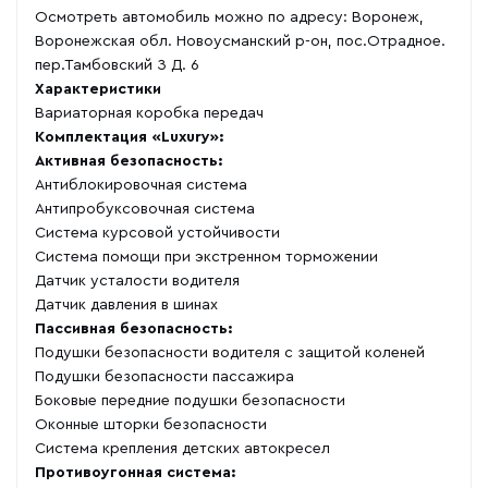
Осмотреть автомобиль можно по адресу: Воронеж,
Воронежская обл. Новоусманский р-он, пос.Отрадное.
пер.Тамбовский З Д. 6
Характеристики
Вариаторная коробка передач
Комплектация «Luxury»:
Активная безопасность:
Антиблокировочная система
Антипробуксовочная система
Система курсовой устойчивости
Система помощи при экстренном торможении
Датчик усталости водителя
Датчик давления в шинах
Пассивная безопасность:
Подушки безопасности водителя с защитой коленей
Подушки безопасности пассажира
Боковые передние подушки безопасности
Оконные шторки безопасности
Система крепления детских автокресел
Противоугонная система: