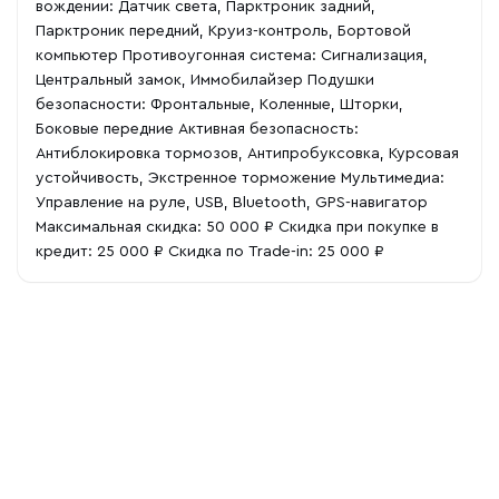
вождении: Датчик света, Парктроник задний,
Парктроник передний, Круиз-контроль, Бортовой
компьютер Противоугонная система: Сигнализация,
Центральный замок, Иммобилайзер Подушки
безопасности: Фронтальные, Коленные, Шторки,
Боковые передние Активная безопасность:
Антиблокировка тормозов, Антипробуксовка, Курсовая
устойчивость, Экстренное торможение Мультимедиа:
Управление на руле, USB, Bluetooth, GPS-навигатор
Максимальная скидка: 50 000 ₽ Скидка при покупке в
кредит: 25 000 ₽ Скидка по Trade-in: 25 000 ₽