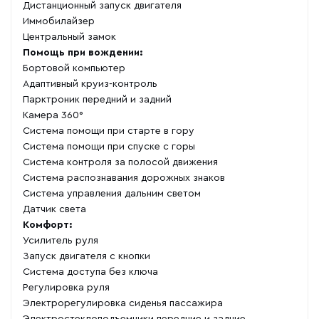
Дистанционный запуск двигателя
Иммобилайзер
Центральный замок
Помощь при вождении:
Бортовой компьютер
Адаптивный круиз-контроль
Парктроник передний и задний
Камера 360°
Система помощи при старте в гору
Система помощи при спуске с горы
Система контроля за полосой движения
Система распознавания дорожных знаков
Система управления дальним светом
Датчик света
Комфорт:
Усилитель руля
Запуск двигателя с кнопки
Система доступа без ключа
Регулировка руля
Электрорегулировка сиденья пассажира