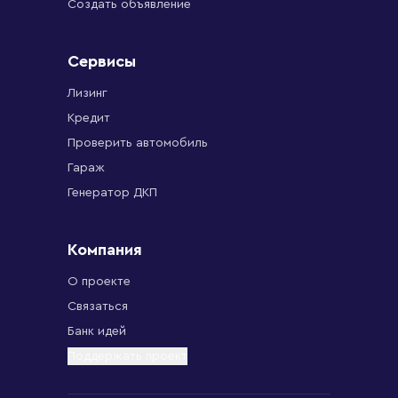
Создать объявление
Сервисы
Лизинг
Кредит
Проверить автомобиль
Гараж
Генератор ДКП
Компания
О проекте
Связаться
Банк идей
Поддержать проект