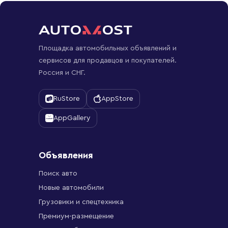
Площадка автомобильных объявлений и
сервисов для продавцов и покупателей.
Россия и СНГ.
RuStore
AppStore
AppGallery
Объявления
Поиск авто
Новые автомобили
Грузовики и спецтехника
Премиум-размещение