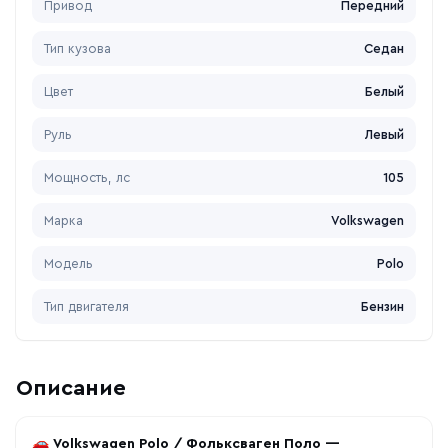
Привод
Передний
Тип кузова
Седан
Цвет
Белый
Руль
Левый
Мощность, лс
105
Марка
Volkswagen
Модель
Polo
Тип двигателя
Бензин
Описание
🚗
Volkswagen Polo / Фольксваген Поло —