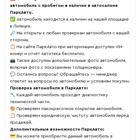
автомобиль с пробегом в наличии в автосалоне
ПаркАвто.
✅ Автомобиль находится в наличии на нашей площадке
в Липецке.
🔎 Мы открыты к любым проверкам автомобиля с вашей
стороны.
📋 На сайте ПаркАвто при авторизации доступен VIN-
номер и отчёт Автотека бесплатно.
📸 Также доступны дополнительные фото автомобиля,
включая фото с показаниями толщиномера.
💬 Остались вопросы? Обращайтесь — менеджер
ответит на вопросы по автомобилю и условиям покупки.
Проверка автомобиля в ПаркАвто:
🔧 Каждый автомобиль проходит диагностику
технической части.
🎨 Проверяем лакокрасочное покрытие автомобиля.
📋 Проверяем юридическую чистоту автомобиля перед
продажей.
Дополнительные возможности ПаркАвто:
💳 Вы можете приобрести данный автомобиль в