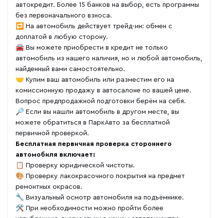
автокредит. Более 15 банков на выбор, есть программы
без первоначального взноса.
🔁 На автомобиль действует трейд-ин: обмен с
доплатой в любую сторону.
🚘 Вы можете приобрести в кредит не только
автомобиль из нашего наличия, но и любой автомобиль,
найденный вами самостоятельно.
🤝 Купим ваш автомобиль или разместим его на
комиссионную продажу в автосалоне по вашей цене.
Вопрос предпродажной подготовки берём на себя.
🔎 Если вы нашли автомобиль в другом месте, вы
можете обратиться в ПаркАвто за бесплатной
первичной проверкой.
Бесплатная первичная проверка стороннего
автомобиля включает:
📋 Проверку юридической чистоты.
🎨 Проверку лакокрасочного покрытия на предмет
ремонтных окрасов.
🔧 Визуальный осмотр автомобиля на подъёмнике.
🛠 При необходимости можно пройти более