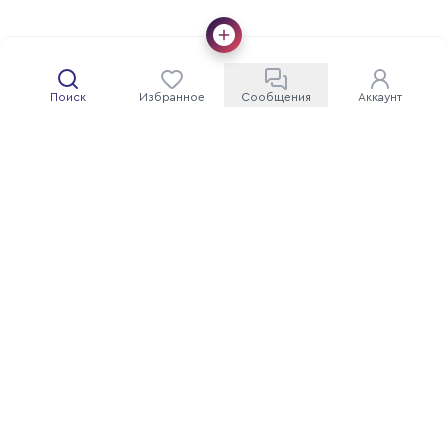
Поиск
Избранное
Сообщения
Аккаунт