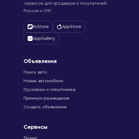
сервисов для продавцов и покупателей.
Россия и СНГ.
RuStore
AppStore
AppGallery
Объявления
Поиск авто
Новые автомобили
Грузовики и спецтехника
Премиум-размещение
Создать объявление
Сервисы
Лизинг