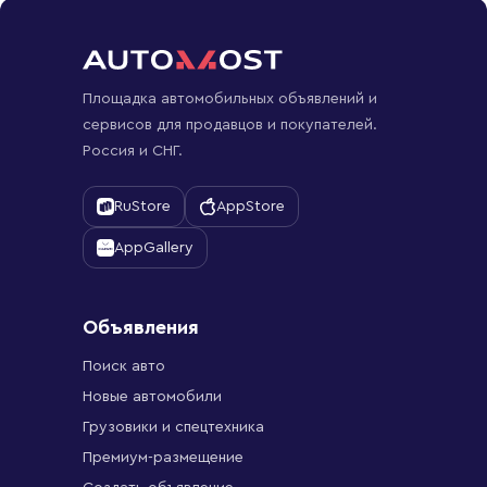
Площадка автомобильных объявлений и
сервисов для продавцов и покупателей.
Россия и СНГ.
RuStore
AppStore
AppGallery
Объявления
Поиск авто
Новые автомобили
Грузовики и спецтехника
Премиум-размещение