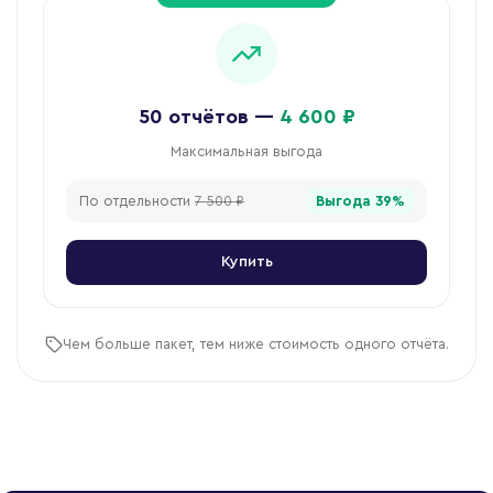
50
отчётов
—
4 600 ₽
Максимальная выгода
По отдельности
7 500 ₽
Выгода
39
%
Купить
Чем больше пакет, тем ниже стоимость одного отчёта.