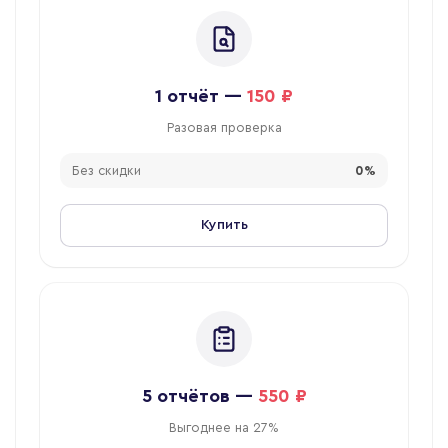
1
отчёт
—
150 ₽
Разовая проверка
Без скидки
0%
Купить
5
отчётов
—
550 ₽
Выгоднее на 27%