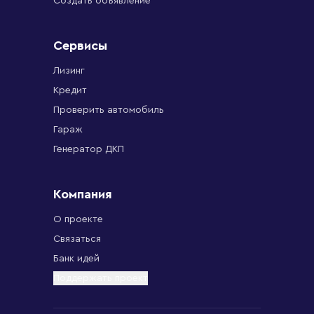
Создать объявление
Сервисы
Лизинг
Кредит
Проверить автомобиль
Гараж
Генератор ДКП
Компания
О проекте
Связаться
Банк идей
Поддержать проект