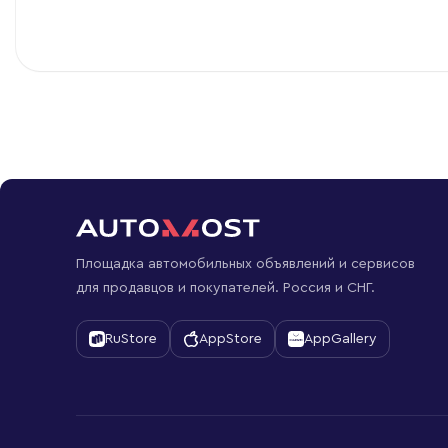
Площадка автомобильных объявлений и сервисов
для продавцов и покупателей. Россия и СНГ.
RuStore
AppStore
AppGallery