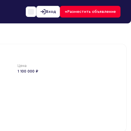
+
Вход
Разместить объявление
Цена
1 100 000 ₽