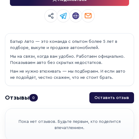
Батыр Авто — это команда с опытом более 5 лет в
подборе, выкупе и продаже автомобилей.
Мы на связи, когда вам удобно. Работаем официально.
Показываем авто без скрытых недостатков.
Нам не нужно втюхивать — мы подбираем. И если авто
не подойдёт, честно скажем, что не стоит брать.
Отзывы
Оставить отзыв
0
Пока нет отзывов. Будьте первым, кто поделится
впечатлением.