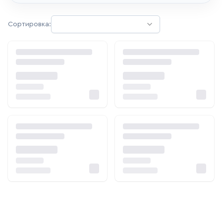
Сортировка: