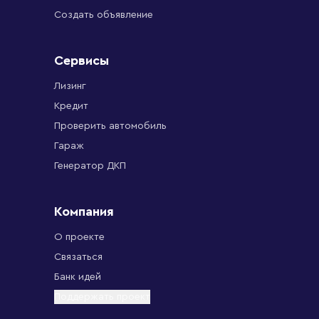
Создать объявление
Сервисы
Лизинг
Кредит
Проверить автомобиль
Гараж
Генератор ДКП
Компания
О проекте
Связаться
Банк идей
Поддержать проект