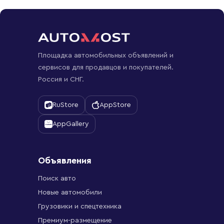
Площадка автомобильных объявлений и
сервисов для продавцов и покупателей.
Россия и СНГ.
RuStore
AppStore
AppGallery
Объявления
Поиск авто
Новые автомобили
Грузовики и спецтехника
Премиум-размещение