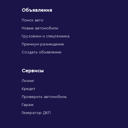
Объявления
Поиск авто
Новые автомобили
Грузовики и спецтехника
Премиум-размещение
Создать объявление
Сервисы
Лизинг
Кредит
Проверить автомобиль
Гараж
Генератор ДКП