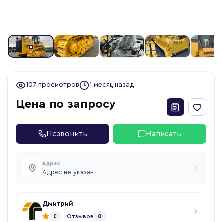
107 просмотров
1 месяц назад
Цена по запросу
Позвонить
Написать
Адрес
Адрес не указан
Дмитрий
0
Отзывов
0