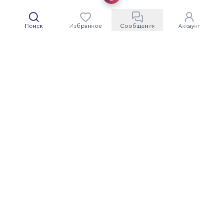
Поиск
Избранное
Сообщения
Аккаунт
Площадка автомобильных объявлений и