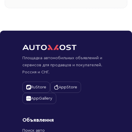
Площадка автомобильных объявлений и
сервисов для продавцов и покупателей.
Россия и СНГ.
RuStore
AppStore
AppGallery
Объявления
Поиск авто