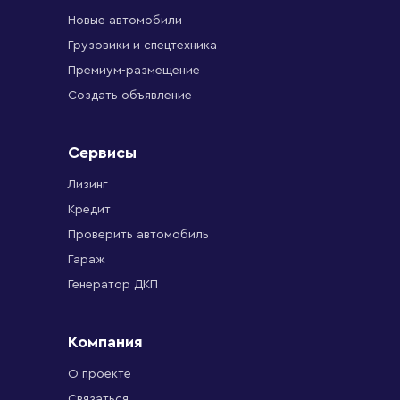
Новые автомобили
Грузовики и спецтехника
Премиум-размещение
Создать объявление
Сервисы
Лизинг
Кредит
Проверить автомобиль
Гараж
Генератор ДКП
Компания
О проекте
Связаться