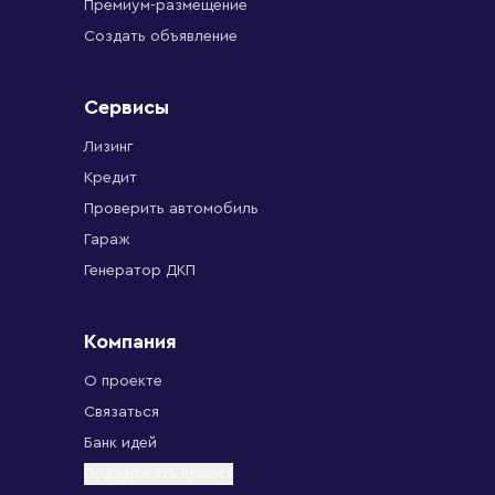
Премиум-размещение
Создать объявление
Сервисы
Лизинг
Кредит
Проверить автомобиль
Гараж
Генератор ДКП
Компания
О проекте
Связаться
Банк идей
Поддержать проект