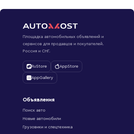
Площадка автомобильных объявлений и
сервисов для продавцов и покупателей.
Россия и СНГ.
RuStore
AppStore
AppGallery
Объявления
Поиск авто
Новые автомобили
Грузовики и спецтехника